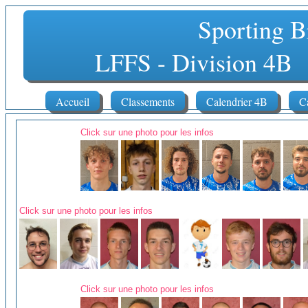
Sporting B
LFFS - Division
Accueil
Classements
Calendrier 4B
C
Click sur une photo pour les infos
Click sur une photo pour les infos
Click sur une photo pour les infos